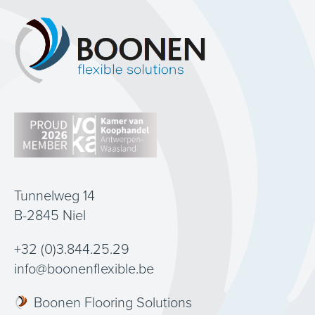
Tunnelweg 14
B-2845 Niel
+32 (0)3.844.25.29
info@boonenflexible.be
Boonen Flooring Solutions