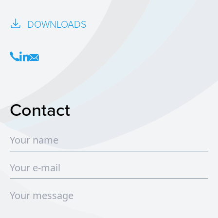
DOWNLOADS
Contact