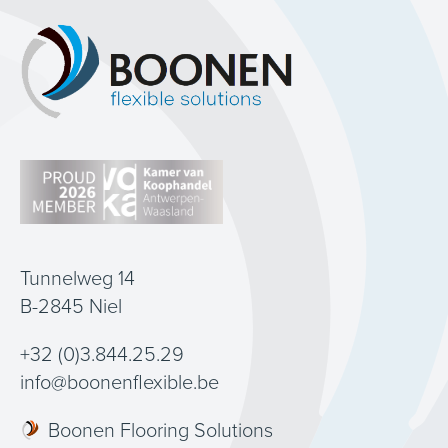
Tunnelweg 14
B-2845 Niel
+32 (0)3.844.25.29
info@boonenflexible.be
Boonen Flooring Solutions