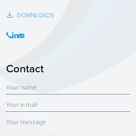
DOWNLOADS
Contact