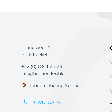
Tunnelweg 14
B-2845 Niel
+32 (0)3.844.25.29
info@boonenflexible.be
Boonen Flooring Solutions
DOWNLOADS