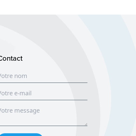
Contact